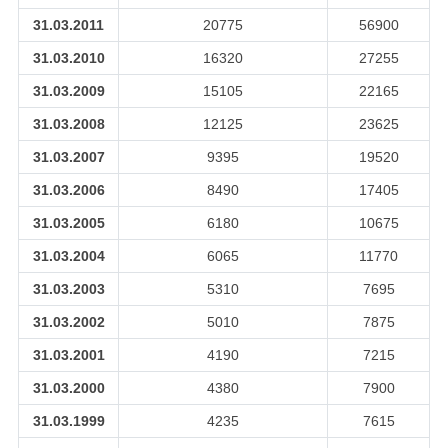
31.03.2011
20775
56900
31.03.2010
16320
27255
31.03.2009
15105
22165
31.03.2008
12125
23625
31.03.2007
9395
19520
31.03.2006
8490
17405
31.03.2005
6180
10675
31.03.2004
6065
11770
31.03.2003
5310
7695
31.03.2002
5010
7875
31.03.2001
4190
7215
31.03.2000
4380
7900
31.03.1999
4235
7615