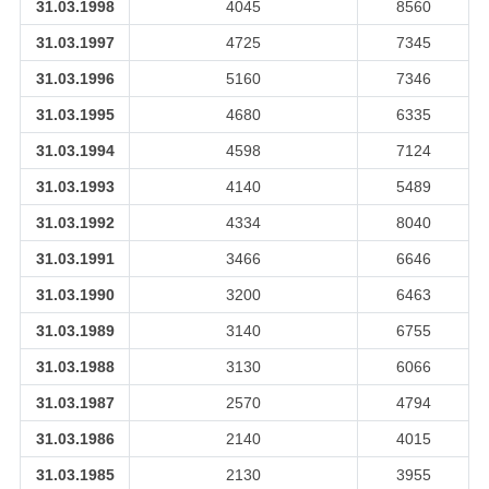
31.03.1998
4045
8560
31.03.1997
4725
7345
31.03.1996
5160
7346
31.03.1995
4680
6335
31.03.1994
4598
7124
31.03.1993
4140
5489
31.03.1992
4334
8040
31.03.1991
3466
6646
31.03.1990
3200
6463
31.03.1989
3140
6755
31.03.1988
3130
6066
31.03.1987
2570
4794
31.03.1986
2140
4015
31.03.1985
2130
3955