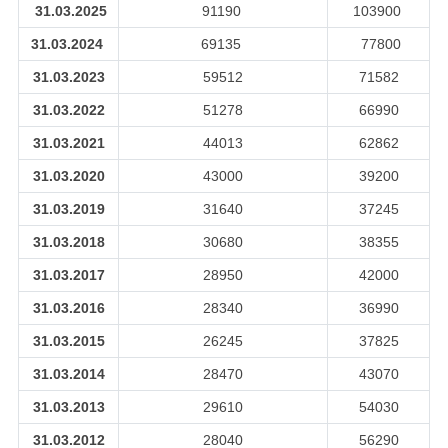
31.03.2025
91190
103900
31.03.2024
69135
77800
31.03.2023
59512
71582
31.03.2022
51278
66990
31.03.2021
44013
62862
31.03.2020
43000
39200
31.03.2019
31640
37245
31.03.2018
30680
38355
31.03.2017
28950
42000
31.03.2016
28340
36990
31.03.2015
26245
37825
31.03.2014
28470
43070
31.03.2013
29610
54030
31.03.2012
28040
56290